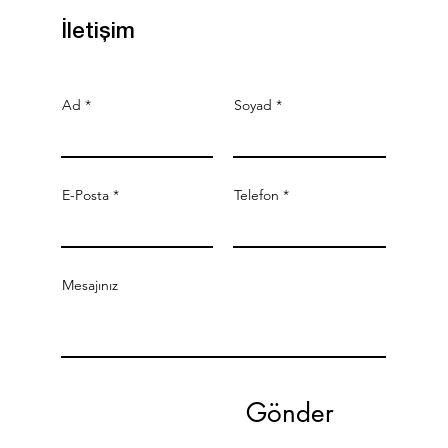
İletişim
Ad
Soyad
E-Posta
Telefon
Mesajınız
Gönder