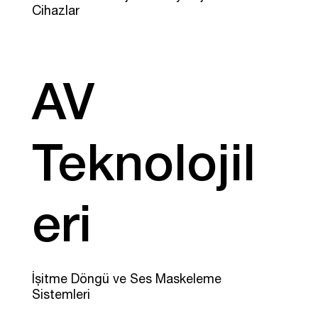
Cihazlar
AV
Teknolojil
eri
İşitme Döngü ve Ses Maskeleme
Sistemleri